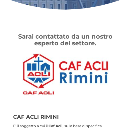
Sarai contattato da un nostro
esperto del settore.
CAF ACLI RIMINI
E’ il soggetto a cui il
Caf Acli
, sulla base di specifica