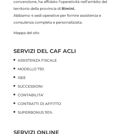
convenzione, ha affidato l’operatività nell’ambito del
territorio della provincia di
Rimini.
Abbiamo 4 sedi operative per fornire assistenza e
consulenza completa e personalizzata.
Mappa del sito
SERVIZI DEL CAF ACLI
ASSISTENZA FISCALE
MODELLO 730
ISEE
SUCCESSIONI
CONTABILITA’
CONTRATTI DI AFFITTO
SUPERBONUS 110%
SERVIZI ONLINE