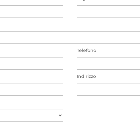
Telefono
Indirizzo