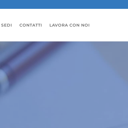
 SEDI
CONTATTI
LAVORA CON NOI
O