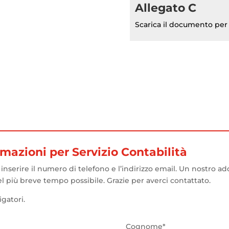
Allegato C
Scarica il documento per 
rmazioni per Servizio Contabilità
 inserire il numero di telefono e l’indirizzo email. Un nostro a
l più breve tempo possibile. Grazie per averci contattato.
gatori.
Cognome*