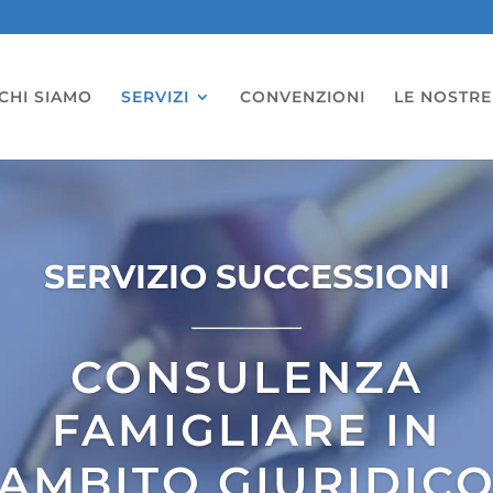
CHI SIAMO
SERVIZI
CONVENZIONI
LE NOSTRE
SERVIZIO SUCCESSIONI
CONSULENZA
FAMIGLIARE IN
AMBITO GIURIDIC