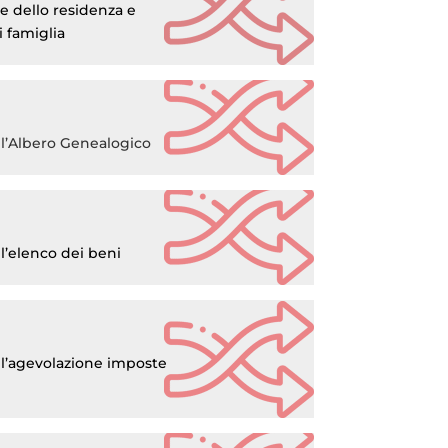
ne dello residenza e
i famiglia
 l’Albero Genealogico
l’elenco dei beni
 l’agevolazione imposte